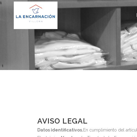
AVISO LEGAL
Datos identificativos.
En cumplimiento del artícu