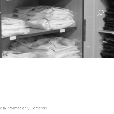
O
 de la Información y Comercio