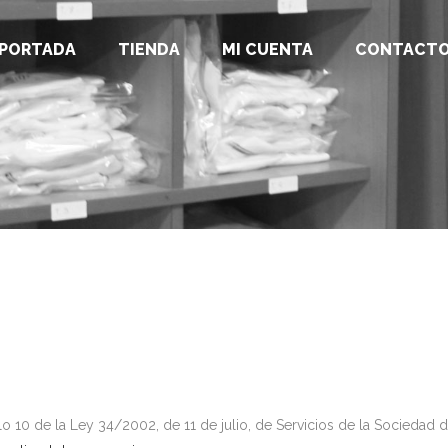
PORTADA
TIENDA
MI CUENTA
CONTACT
lo 10 de la Ley 34/2002, de 11 de julio, de Servicios de la Sociedad