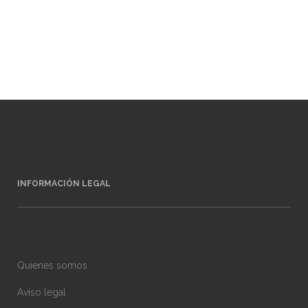
INFORMACIÓN LEGAL
Quienes somos
Aviso legal