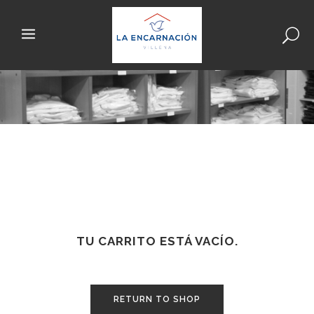
TU CARRITO ESTÁ VACÍO.
RETURN TO SHOP