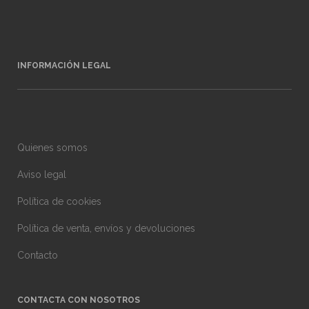
INFORMACIÓN LEGAL
Quienes somos
Aviso legal
Política de cookies
Política de venta, envíos y devoluciones
Contacto
CONTACTA CON NOSOTROS