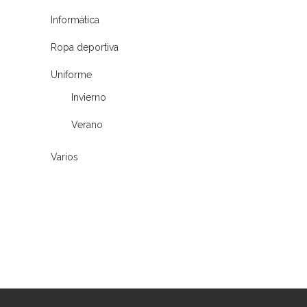
Informática
Ropa deportiva
Uniforme
Invierno
Verano
Varios