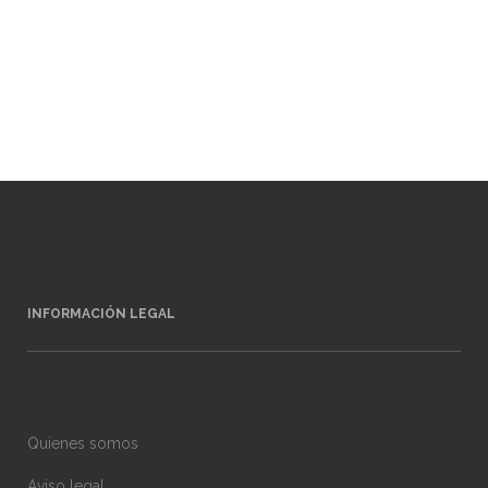
INFORMACIÓN LEGAL
Quienes somos
Aviso legal