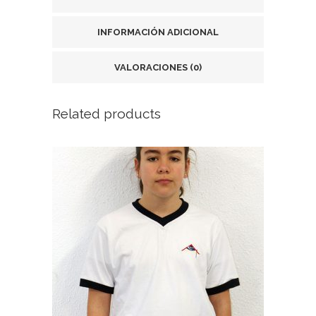
INFORMACIÓN ADICIONAL
VALORACIONES (0)
Related products