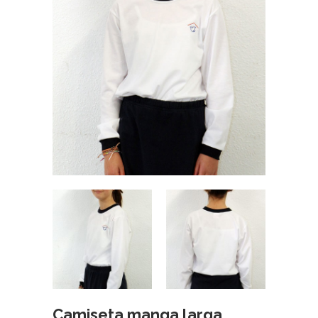
Camiseta manga larga