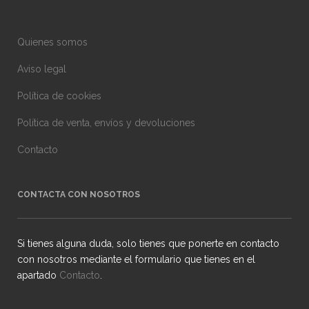
Quienes somos
Aviso legal
Política de cookies
Política de venta, envíos y devoluciones
Contacto
CONTACTA CON NOSOTROS
Si tienes alguna duda, solo tienes que ponerte en contacto
con nosotros mediante el formulario que tienes en el
apartado
Contacto
.