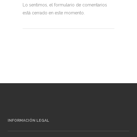
Lo sentimos, el formulario de comentarios
está cerrado en este momento.
INFORMACIÓN LEGAL