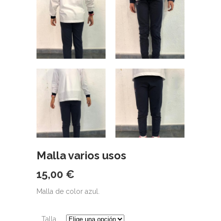
Malla varios usos
15,00
€
Malla de color azul.
Talla