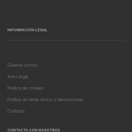
INFORMACIÓN LEGAL
Quienes somos
Aviso legal
Política de cookies
Política de venta, envíos y devoluciones
Contacto
CONTACTA CON NOSOTROS